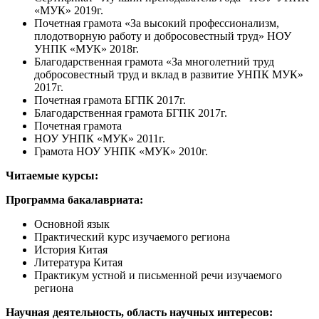
«МУК» 2019г.
Почетная грамота «За высокий профессионализм,
плодотворную работу и добросовестный труд» НОУ
УНПК «МУК» 2018г.
Благодарственная грамота «За многолетний труд
добросовестный труд и вклад в развитие УНПК МУК»
2017г.
Почетная грамота БГПК 2017г.
Благодарственная грамота БГПК 2017г.
Почетная грамота
НОУ УНПК «МУК» 2011г.
Грамота НОУ УНПК «МУК» 2010г.
Читаемые курсы:
Программа бакалавриата:
Основной язык
Практический курс изучаемого региона
История Китая
Литература Китая
Практикум устной и письменной речи изучаемого
региона
Научная деятельность, область научных интересов: