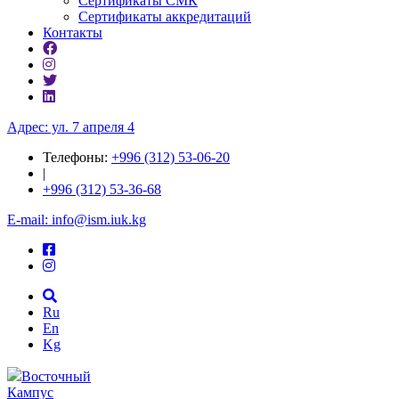
Сертификаты СМК
Сертификаты аккредитаций
Контакты
Адрес: ул. 7 апреля 4
Телефоны:
+996 (312) 53-06-20
|
+996 (312) 53-36-68
E-mail: info@ism.iuk.kg
Ru
En
Kg
Восточный
Кампус