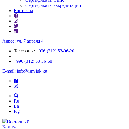
Сертификаты СМК
Сертификаты аккредитаций
Контакты
Адрес: ул. 7 апреля 4
Телефоны:
+996 (312) 53-06-20
|
+996 (312) 53-36-68
E-mail: info@ism.iuk.kg
Ru
En
Kg
Восточный
Кампус