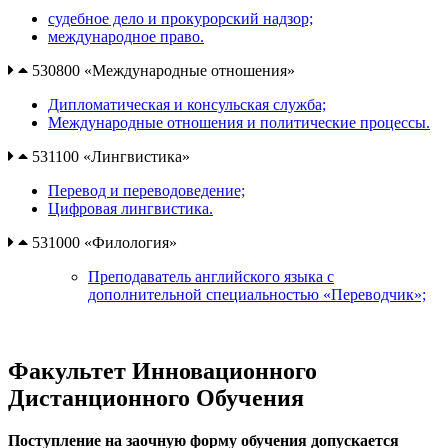
судебное дело и прокурорский надзор;
международное право.
530800 «Международные отношения»
Дипломатическая и консульская служба;
Международные отношения и политические процессы.
531100 «Лингвистика»
Перевод и переводоведение;
Цифровая лингвистика.
531000 «Филология»
Преподаватель английского языка с
дополнительной специальностью «Переводчик»;
Факультет Инновационного
Дистанционного Обучения
Поступление на заочную форму обучения допускается