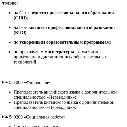
только:
на базе
среднего профессионального образования
(СПО)
;
на базе
высшего профессионального образования
(ВПО)
;
по
ускоренным образовательным программам
;
по программам
магистратуры
, в том числе с
применением дистанционных образовательных
технологий.
531000 «Филология»
Преподаватель английского языка с дополнительной
специальностью «Переводчик»;
Преподаватель китайского языка с дополнительной
специальностью «Переводчик».
540200 «Социальная работа»
Cоциальная психология