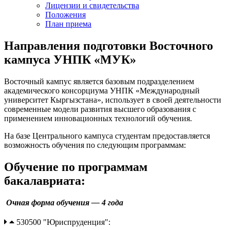
Лицензии и свидетельства
Положения
План приема
Направления подготовки Восточного
кампуса УНПК «МУК»
Восточный кампус является базовым подразделением
академического консорциума УНПК «Международный
университет Кыргызстана», использует в своей деятельности
современные модели развития высшего образования с
применением инновационных технологий обучения.
На базе Центрального кампуса студентам предоставляется
возможность обучения по следующим программам:
Обучение по программам
бакалавриата:
Очная форма обучения — 4 года
530500 "Юриспруденция":