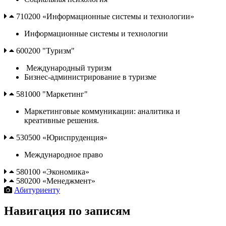
710200 «Информационные системы и технологии»
Информационные системы и технологии
600200 "Туризм"
Международный туризм
Бизнес-администрирование в туризме
581000 "Маркетинг"
Маркетинговые коммуникации: аналитика и
креативные решения.
530500 «Юриспруденция»
Международное право
580100 «Экономика»
580200 «Менеджмент»
Абитуриенту
Навигация по записям