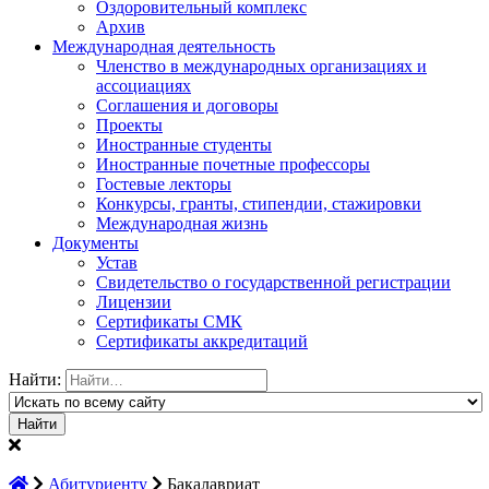
Оздоровительный комплекс
Архив
Международная деятельность
Членство в международных организациях и
ассоциациях
Соглашения и договоры
Проекты
Иностранные студенты
Иностранные почетные профессоры
Гостевые лекторы
Конкурсы, гранты, стипендии, стажировки
Международная жизнь
Документы
Устав
Свидетельство о государственной регистрации
Лицензии
Сертификаты СМК
Сертификаты аккредитаций
Найти:
Абитуриенту
Бакалавриат