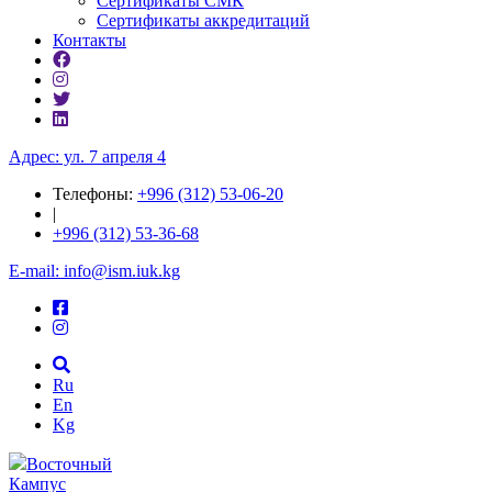
Сертификаты СМК
Сертификаты аккредитаций
Контакты
Адрес: ул. 7 апреля 4
Телефоны:
+996 (312) 53-06-20
|
+996 (312) 53-36-68
E-mail: info@ism.iuk.kg
Ru
En
Kg
Восточный
Кампус