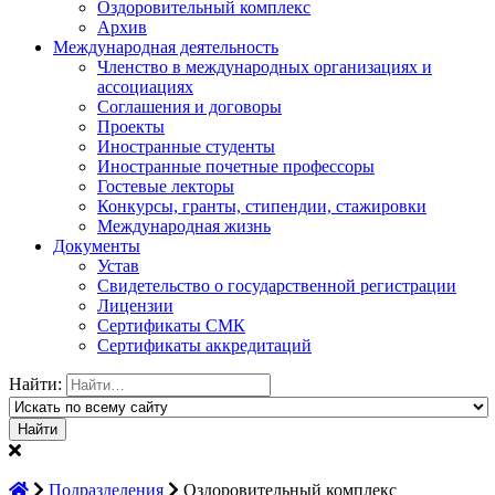
Оздоровительный комплекс
Архив
Международная деятельность
Членство в международных организациях и
ассоциациях
Соглашения и договоры
Проекты
Иностранные студенты
Иностранные почетные профессоры
Гостевые лекторы
Конкурсы, гранты, стипендии, стажировки
Международная жизнь
Документы
Устав
Свидетельство о государственной регистрации
Лицензии
Сертификаты СМК
Сертификаты аккредитаций
Найти:
Подразделения
Оздоровительный комплекс