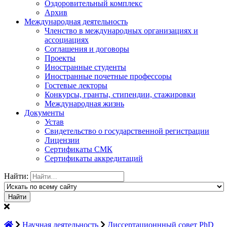
Оздоровительный комплекс
Архив
Международная деятельность
Членство в международных организациях и
ассоциациях
Соглашения и договоры
Проекты
Иностранные студенты
Иностранные почетные профессоры
Гостевые лекторы
Конкурсы, гранты, стипендии, стажировки
Международная жизнь
Документы
Устав
Свидетельство о государственной регистрации
Лицензии
Сертификаты СМК
Сертификаты аккредитаций
Найти:
Научная деятельность
Диссертационнный совет PhD