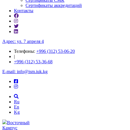
Сертификаты СМК
Сертификаты аккредитаций
Контакты
Адрес: ул. 7 апреля 4
Телефоны:
+996 (312) 53-06-20
|
+996 (312) 53-36-68
E-mail: info@ism.iuk.kg
Ru
En
Kg
Восточный
Кампус