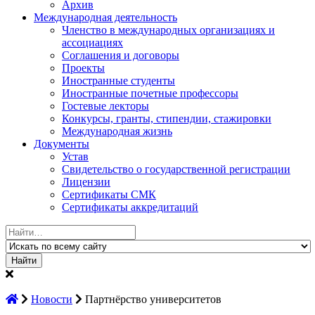
Архив
Международная деятельность
Членство в международных организациях и
ассоциациях
Соглашения и договоры
Проекты
Иностранные студенты
Иностранные почетные профессоры
Гостевые лекторы
Конкурсы, гранты, стипендии, стажировки
Международная жизнь
Документы
Устав
Свидетельство о государственной регистрации
Лицензии
Сертификаты СМК
Сертификаты аккредитаций
Найти:
Новости
Партнёрство университетов