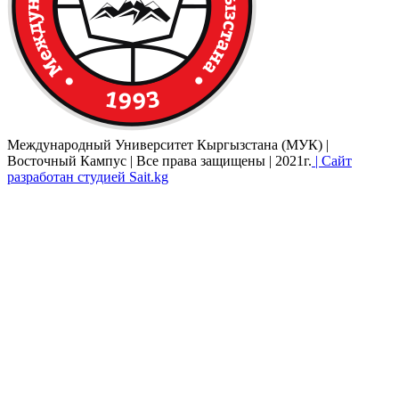
Международный Университет Кыргызстана (МУК) |
Восточный Кампус | Все права защищены | 2021г.
| Сайт
разработан студией Sait.kg