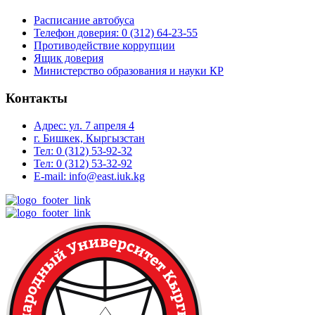
Расписание автобуса
Телефон доверия: 0 (312) 64-23-55
Противодействие коррупции
Ящик доверия
Министерство образования и науки КР
Контакты
Адрес: ул. 7 апреля 4
г. Бишкек, Кыргызстан
Тел: 0 (312) 53-92-32
Тел: 0 (312) 53-32-92
E-mail: info@east.iuk.kg