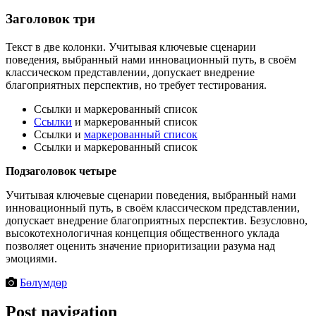
Заголовок три
Текст в две колонки. Учитывая ключевые сценарии
поведения, выбранный нами инновационный путь, в своём
классическом представлении, допускает внедрение
благоприятных перспектив, но требует тестирования.
Ссылки и маркерованный список
Ссылки
и маркерованный список
Ссылки и
маркерованный список
Ссылки и маркерованный список
Подзаголовок четыре
Учитывая ключевые сценарии поведения, выбранный нами
инновационный путь, в своём классическом представлении,
допускает внедрение благоприятных перспектив. Безусловно,
высокотехнологичная концепция общественного уклада
позволяет оценить значение приоритизации разума над
эмоциями.
Бөлүмдөр
Post navigation